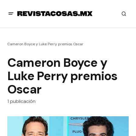
Cameron Boyce y Luke Perry premios Oscar
Cameron Boyce y
Luke Perry premios
Oscar
1 publicación