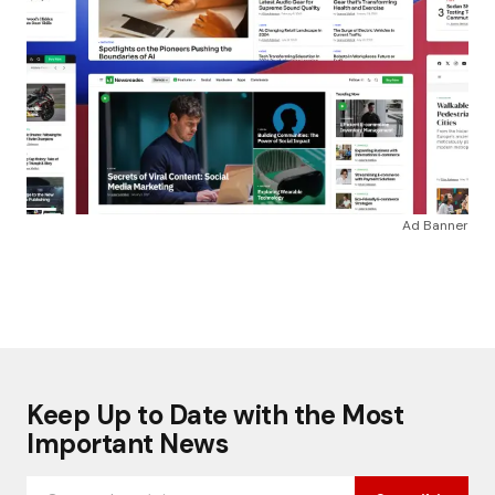
Ad Banner
Keep Up to Date with the Most
Important News