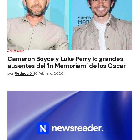
SHOWBIZ
Cameron Boyce y Luke Perry lo grandes
ausentes del ‘In Memoriam’ de los Oscar
por
Redacción
10 febrero, 2020