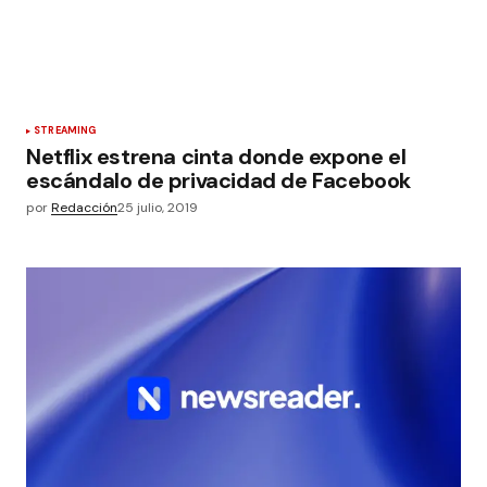
STREAMING
Netflix estrena cinta donde expone el
escándalo de privacidad de Facebook
por
Redacción
25 julio, 2019