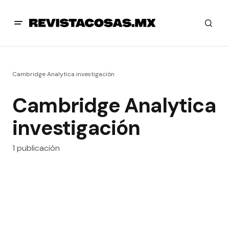
Cambridge Analytica investigación
Cambridge Analytica
investigación
1 publicación