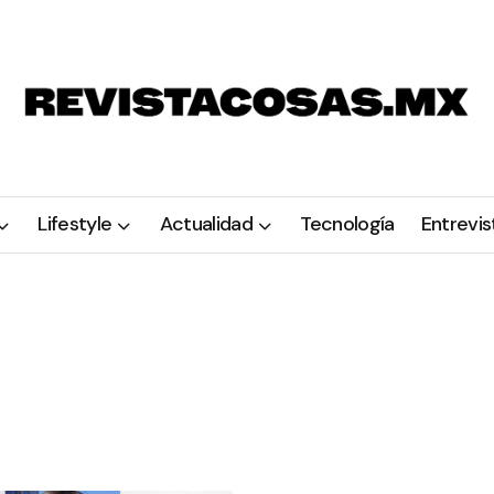
Lifestyle
Actualidad
Tecnología
Entrevis