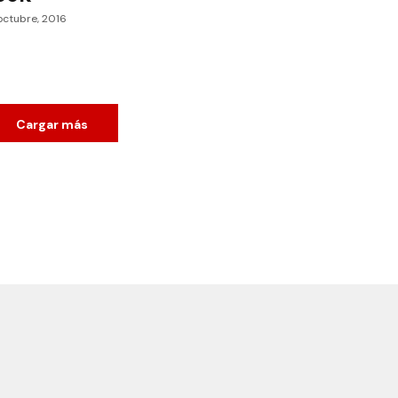
octubre, 2016
Cargar más