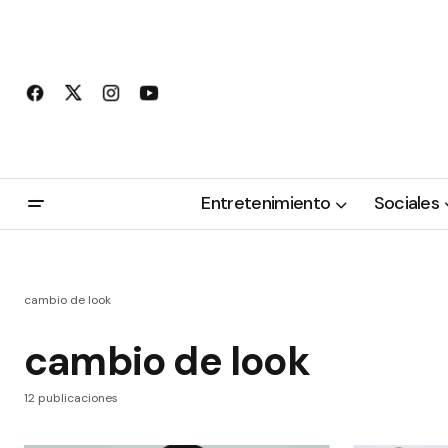
Entretenimiento
Sociales
cambio de look
cambio de look
12 publicaciones