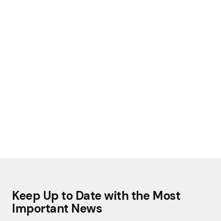
Keep Up to Date with the Most
Important News