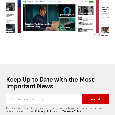
Ad Banner
Keep Up to Date with the Most
Important News
Suscribir
By pressing the Subscribe button, you confirm that you have read and
are agreeing to our
Privacy Policy
and
Terms of Use