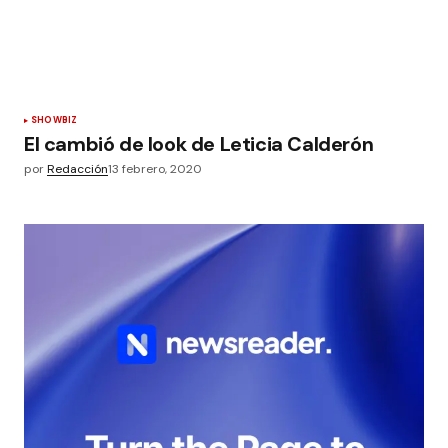
SHOWBIZ
El cambió de look de Leticia Calderón
por
Redacción
13 febrero, 2020