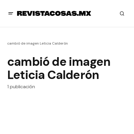
cambió de imagen Leticia Calderón
cambió de imagen
Leticia Calderón
1 publicación