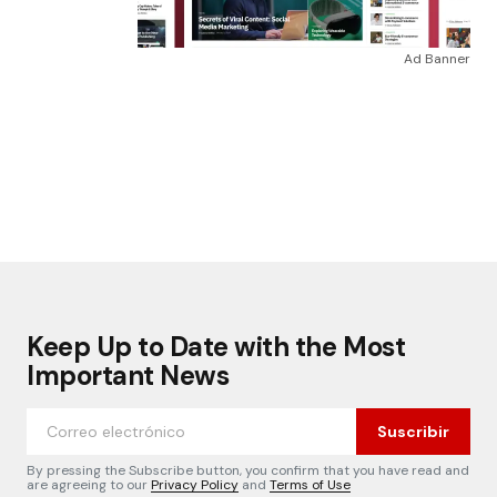
Ad Banner
Keep Up to Date with the Most
Important News
Suscribir
By pressing the Subscribe button, you confirm that you have read and
are agreeing to our
Privacy Policy
and
Terms of Use