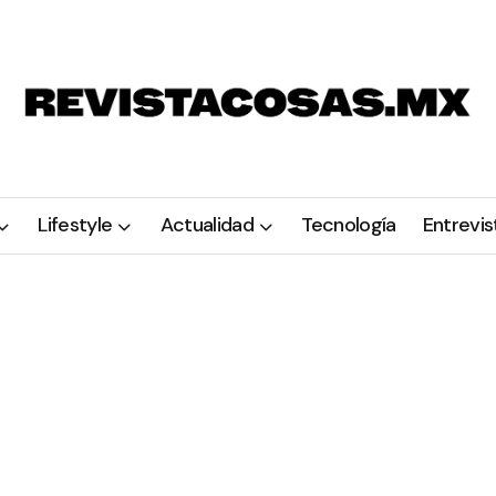
Lifestyle
Actualidad
Tecnología
Entrevis