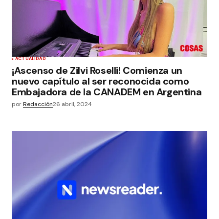
ACTUALIDAD
¡Ascenso de Zilvi Roselli! Comienza un
nuevo capítulo al ser reconocida como
Embajadora de la CANADEM en Argentina
por
Redacción
26 abril, 2024