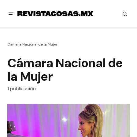
Cámara Nacional de la Mujer
Cámara Nacional de
la Mujer
1 publicación