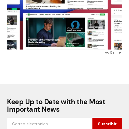
Ad Banner
Keep Up to Date with the Most
Important News
Suscribir