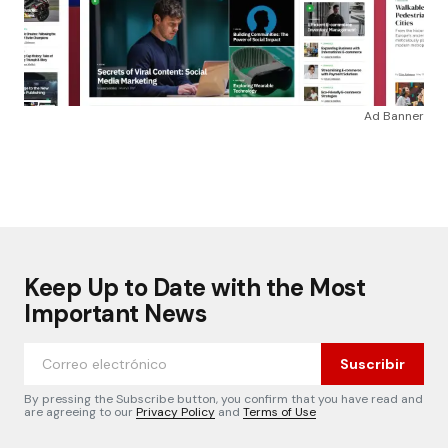
Ad Banner
Keep Up to Date with the Most
Important News
Suscribir
By pressing the Subscribe button, you confirm that you have read and
are agreeing to our
Privacy Policy
and
Terms of Use