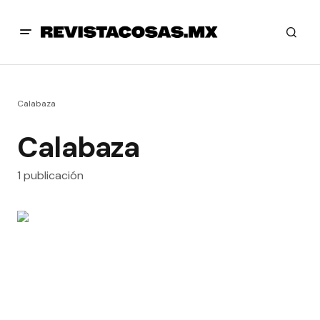
Calabaza
Calabaza
1 publicación