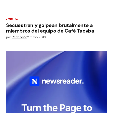
MÚSICA
Secuestran y golpean brutalmente a
miembros del equipo de Café Tacvba
por
Redacción
2 mayo, 2019