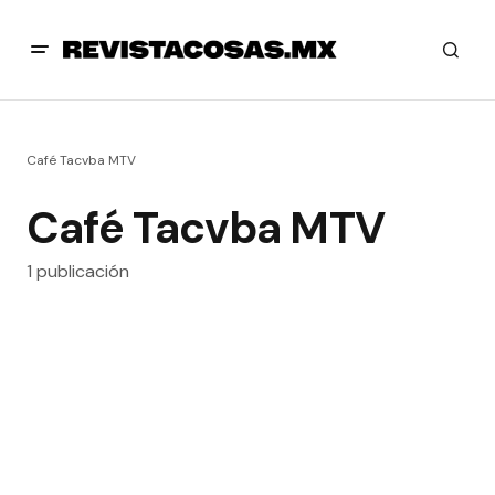
Café Tacvba MTV
Café Tacvba MTV
1 publicación