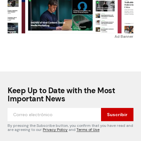
Ad Banner
Keep Up to Date with the Most
Important News
Suscribir
By pressing the Subscribe button, you confirm that you have read and
are agreeing to our
Privacy Policy
and
Terms of Use