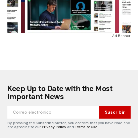
Ad Banner
Keep Up to Date with the Most
Important News
Suscribir
By pressing the Subscribe button, you confirm that you have read and
are agreeing to our
Privacy Policy
and
Terms of Use