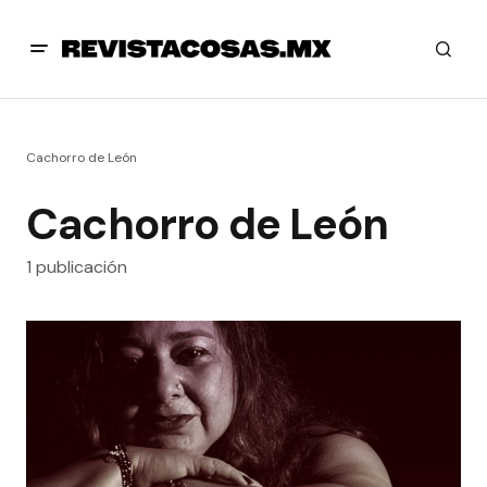
Cachorro de León
Cachorro de León
1 publicación