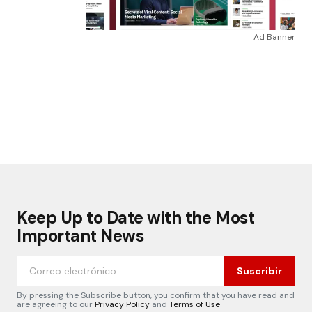
Ad Banner
Keep Up to Date with the Most
Important News
Suscribir
By pressing the Subscribe button, you confirm that you have read and
are agreeing to our
Privacy Policy
and
Terms of Use