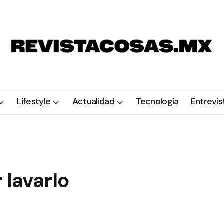
Lifestyle
Actualidad
Tecnología
Entrevis
 lavarlo