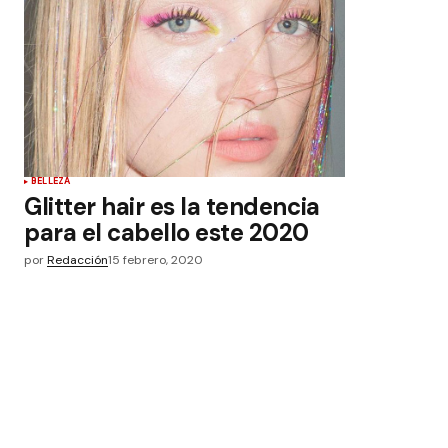
BELLEZA
Glitter hair es la tendencia
para el cabello este 2020
por
Redacción
15 febrero, 2020