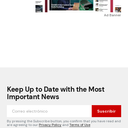
Ad Banner
Keep Up to Date with the Most
Important News
Suscribir
By pressing the Subscribe button, you confirm that you have read and
are agreeing to our
Privacy Policy
and
Terms of Use