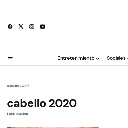
Entretenimiento
Sociales
cabello 2020
cabello 2020
1 publicación