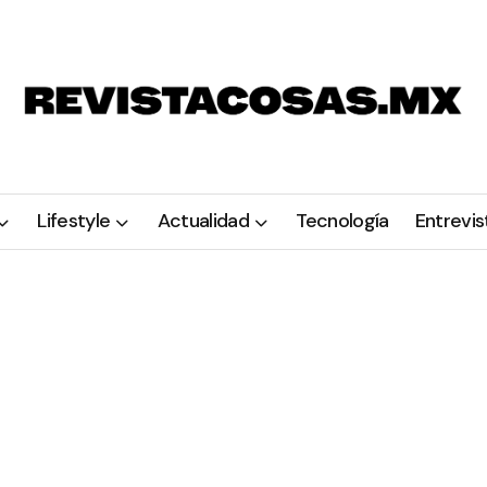
Lifestyle
Actualidad
Tecnología
Entrevis