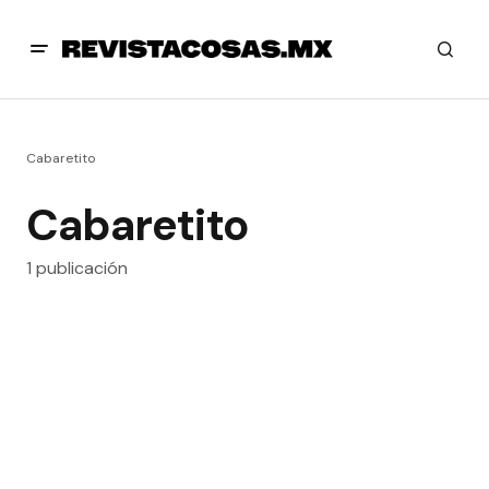
Cabaretito
Cabaretito
1 publicación