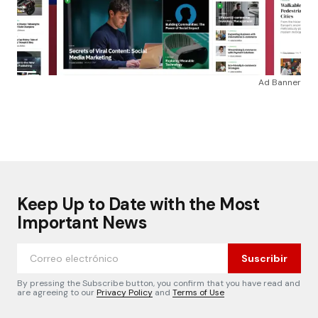
Ad Banner
Keep Up to Date with the Most
Important News
Suscribir
By pressing the Subscribe button, you confirm that you have read and
are agreeing to our
Privacy Policy
and
Terms of Use