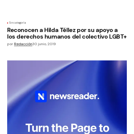
Sin categoría
Reconocen a Hilda Téllez por su apoyo a
los derechos humanos del colectivo LGBT+
por
Redacción
30 junio, 2019