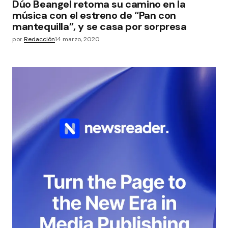
Dúo Beangel retoma su camino en la
música con el estreno de “Pan con
mantequilla”, y se casa por sorpresa
por
Redacción
14 marzo, 2020