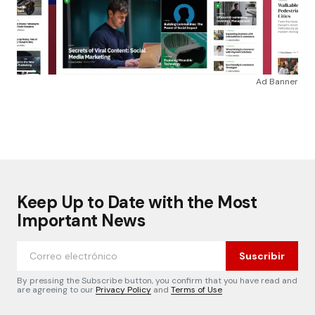
Ad Banner
Keep Up to Date with the Most
Important News
Suscribir
By pressing the Subscribe button, you confirm that you have read and
are agreeing to our
Privacy Policy
and
Terms of Use