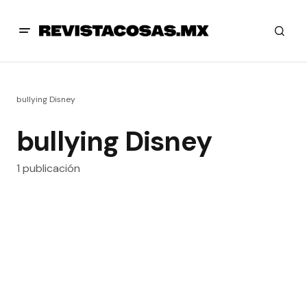
bullying Disney
bullying Disney
1 publicación