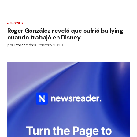
SHOWBIZ
Roger González reveló que sufrió bullying
cuando trabajó en Disney
por
Redacción
26 febrero, 2020