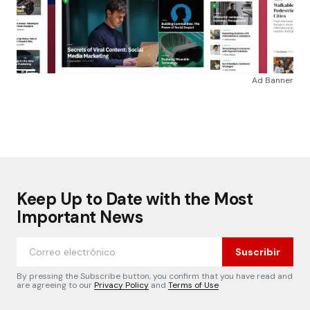
Ad Banner
Keep Up to Date with the Most
Important News
Suscribir
By pressing the Subscribe button, you confirm that you have read and
are agreeing to our
Privacy Policy
and
Terms of Use