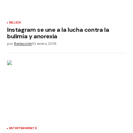
BELLEZA
Instagram se une a la lucha contra la
bulimia y anorexia
por
Redacción
10 enero, 2019
ENTRETENIMIENTO