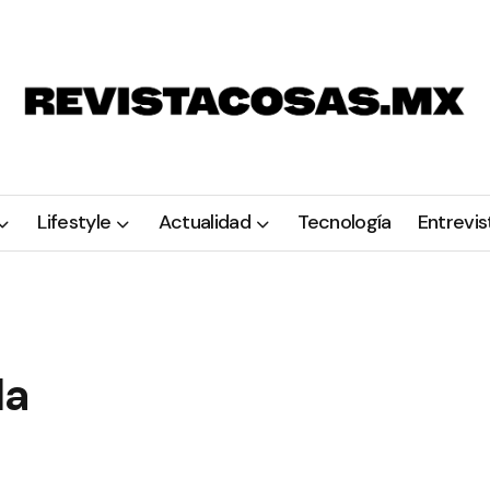
Lifestyle
Actualidad
Tecnología
Entrevis
da