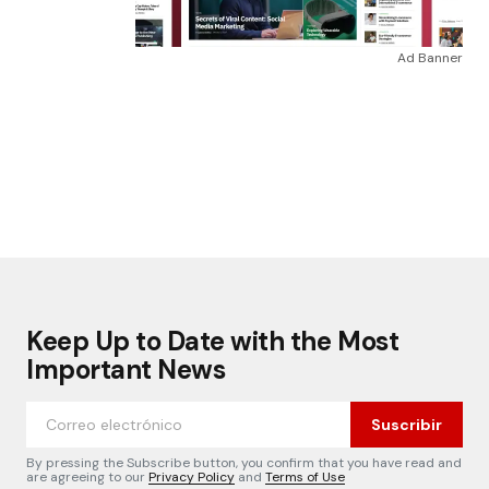
Ad Banner
Keep Up to Date with the Most
Important News
Suscribir
By pressing the Subscribe button, you confirm that you have read and
are agreeing to our
Privacy Policy
and
Terms of Use