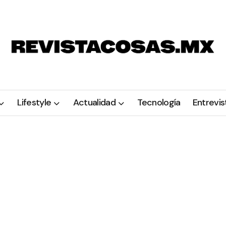
Lifestyle
Actualidad
Tecnología
Entrevis