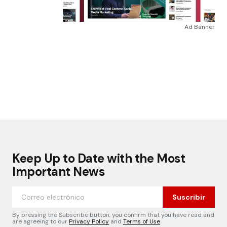
Ad Banner
Keep Up to Date with the Most
Important News
Suscribir
By pressing the Subscribe button, you confirm that you have read and
are agreeing to our
Privacy Policy
and
Terms of Use