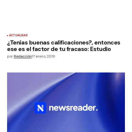
ACTUALIDAD
¿Tenías buenas calificaciones?, entonces
ese es el factor de tu fracaso: Estudio
por
Redacción
17 enero, 2019