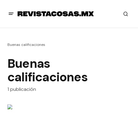
Buenas calificaciones
Buenas
calificaciones
1 publicación