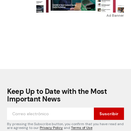
Ad Banner
Keep Up to Date with the Most
Important News
Suscribir
By pressing the Subscribe button, you confirm that you have read and
are agreeing to our
Privacy Policy
and
Terms of Use