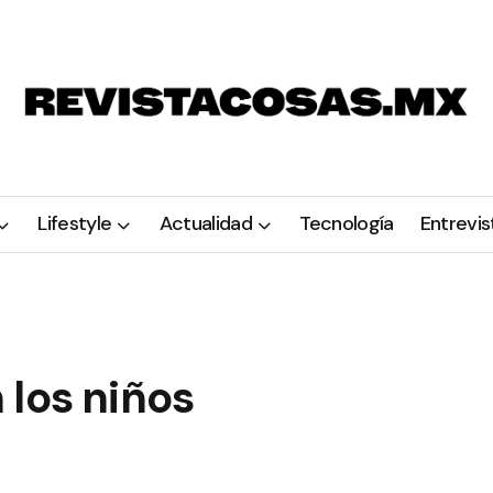
Lifestyle
Actualidad
Tecnología
Entrevis
 los niños