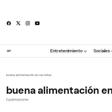
Entretenimiento
Sociales
buena alimentación en los niños
buena alimentación en
2 publicaciones