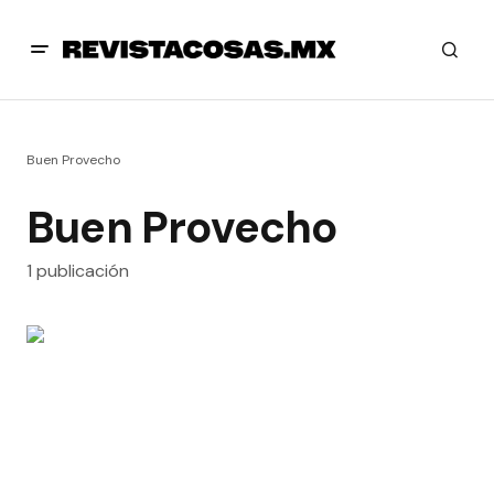
Buen Provecho
Buen Provecho
1 publicación