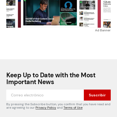
Ad Banner
Keep Up to Date with the Most
Important News
Suscribir
By pressing the Subscribe button, you confirm that you have read and
are agreeing to our
Privacy Policy
and
Terms of Use