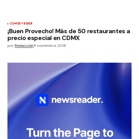
COMER Y BEBER
¡Buen Provecho! Más de 50 restaurantes a
precio especial en CDMX
por
Redacción
9 noviembre, 2018