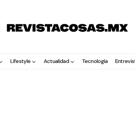
Lifestyle
Actualidad
Tecnología
Entrevis