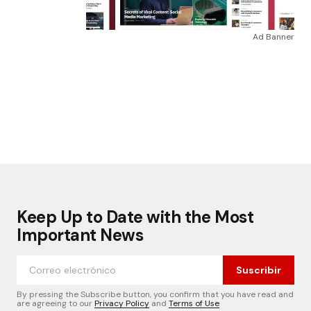
Ad Banner
Keep Up to Date with the Most
Important News
Suscribir
By pressing the Subscribe button, you confirm that you have read and
are agreeing to our
Privacy Policy
and
Terms of Use