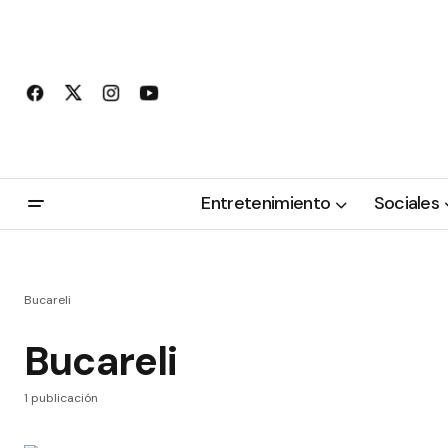
Entretenimiento
Sociales
Bucareli
Bucareli
1 publicación