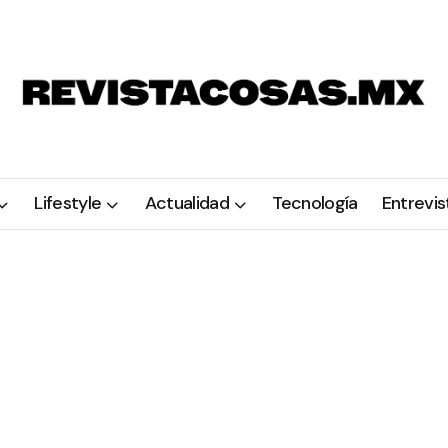
Lifestyle
Actualidad
Tecnología
Entrevis