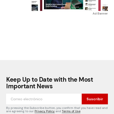
Ad Banner
Keep Up to Date with the Most
Important News
Suscribir
By pressing the Subscribe button, you confirm that you have read and
are agreeing to our
Privacy Policy
and
Terms of Use