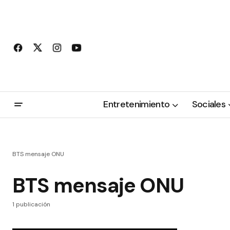
Entretenimiento
Sociales
BTS mensaje ONU
BTS mensaje ONU
1 publicación