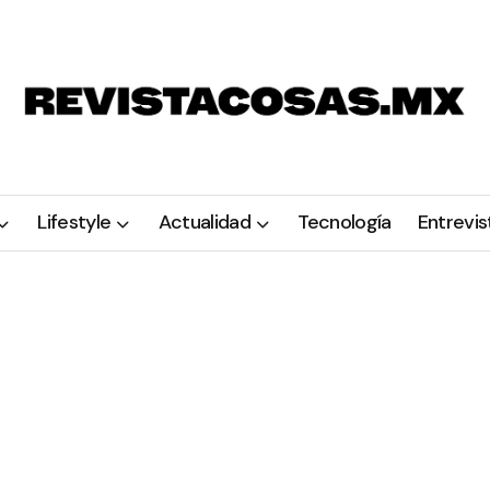
Lifestyle
Actualidad
Tecnología
Entrevis