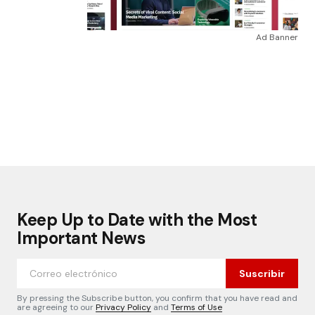
Ad Banner
Keep Up to Date with the Most
Important News
Suscribir
By pressing the Subscribe button, you confirm that you have read and
are agreeing to our
Privacy Policy
and
Terms of Use