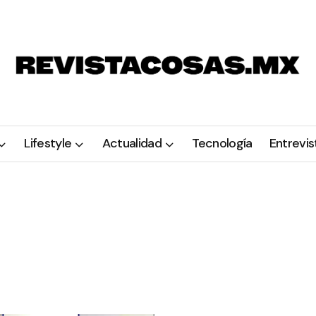
Lifestyle
Actualidad
Tecnología
Entrevis