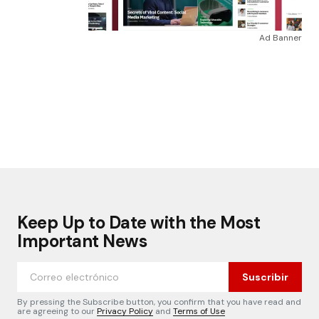
Ad Banner
Keep Up to Date with the Most
Important News
Suscribir
By pressing the Subscribe button, you confirm that you have read and
are agreeing to our
Privacy Policy
and
Terms of Use