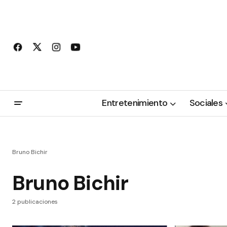
Entretenimiento
Sociales
Bruno Bichir
Bruno Bichir
2 publicaciones