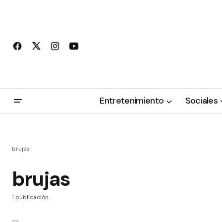
Entretenimiento
Sociales
brujas
brujas
1 publicación