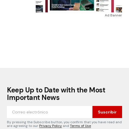
Ad Banner
Keep Up to Date with the Most
Important News
Suscribir
By pressing the Subscribe button, you confirm that you have read and
are agreeing to our
Privacy Policy
and
Terms of Use