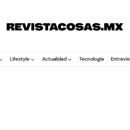
Lifestyle
Actualidad
Tecnología
Entrevis