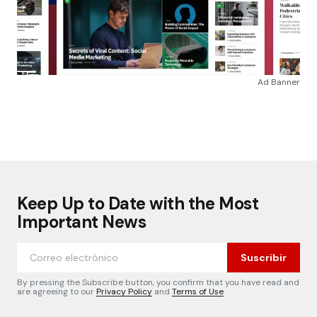
Ad Banner
Keep Up to Date with the Most
Important News
Suscribir
By pressing the Subscribe button, you confirm that you have read and
are agreeing to our
Privacy Policy
and
Terms of Use