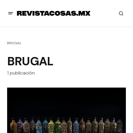
BRUGAL
BRUGAL
1 publicación