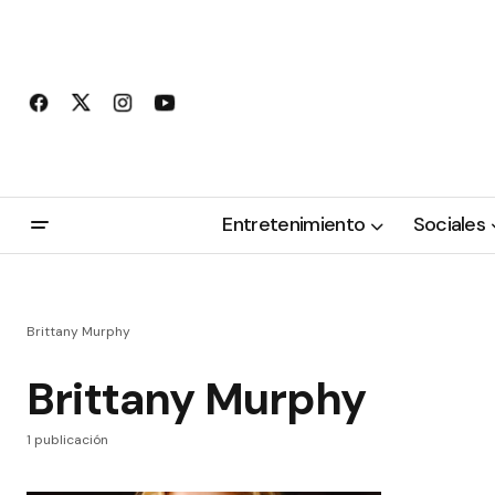
Entretenimiento
Sociales
Brittany Murphy
Brittany Murphy
1 publicación