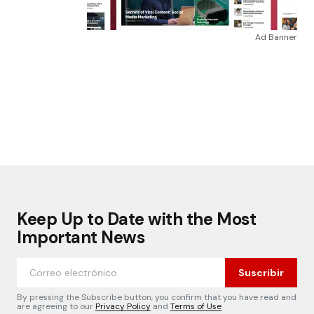
Ad Banner
Keep Up to Date with the Most
Important News
Suscribir
By pressing the Subscribe button, you confirm that you have read and
are agreeing to our
Privacy Policy
and
Terms of Use