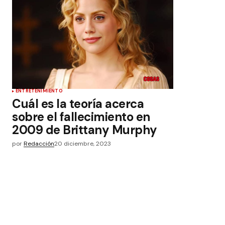
ENTRETENIMIENTO
Cuál es la teoría acerca
sobre el fallecimiento en
2009 de Brittany Murphy
por
Redacción
20 diciembre, 2023