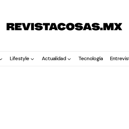
Lifestyle
Actualidad
Tecnología
Entrevis