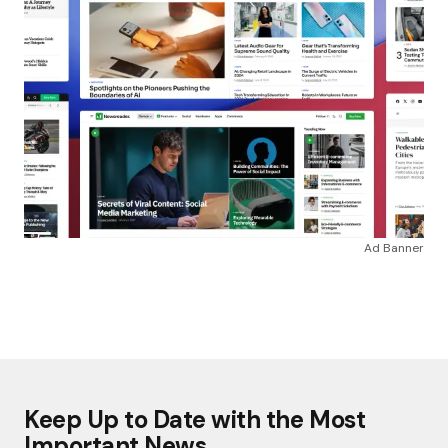
Ad Banner
Keep Up to Date with the Most
Important News