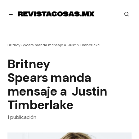
Britney Spears manda mensaje a Justin Timberlake
Britney
Spears manda
mensaje a Justin
Timberlake
1 publicación