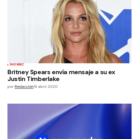
SHOWBIZ
Britney Spears envía mensaje a su ex
Justin Timberlake
por
Redacción
16 abril, 2020