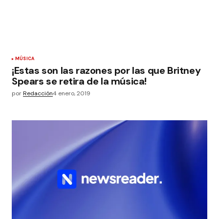
MÚSICA
¡Estas son las razones por las que Britney
Spears se retira de la música!
por
Redacción
4 enero, 2019