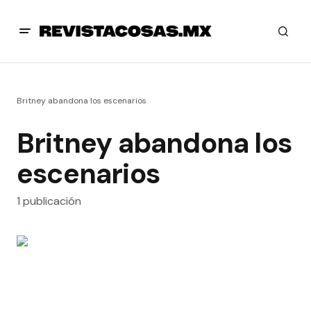
Britney abandona los escenarios
Britney abandona los
escenarios
1 publicación