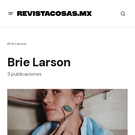
Brie Larson
Brie Larson
3 publicaciones