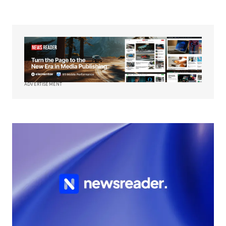
ADVERTISEMENT