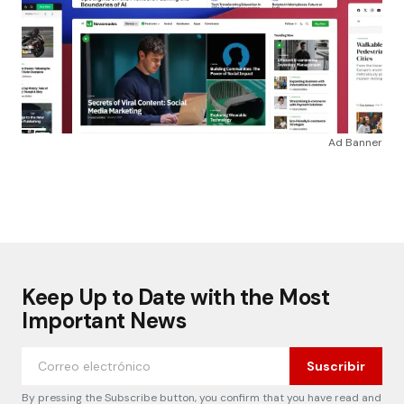
Ad Banner
Keep Up to Date with the Most
Important News
Suscribir
By pressing the Subscribe button, you confirm that you have read and