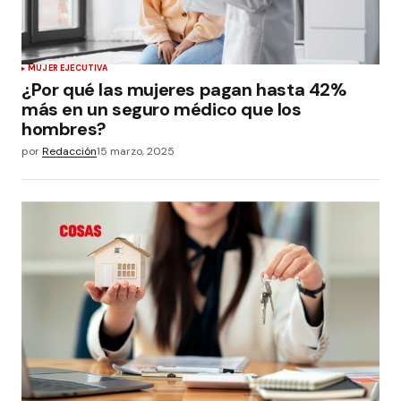
MUJER EJECUTIVA
¿Por qué las mujeres pagan hasta 42%
más en un seguro médico que los
hombres?
por
Redacción
15 marzo, 2025