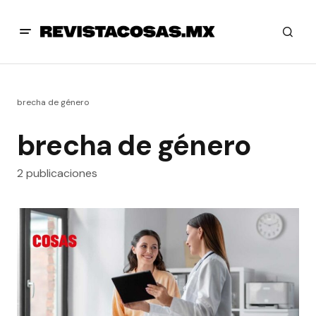
brecha de género
brecha de género
2 publicaciones