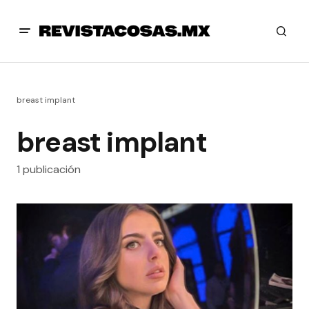
breast implant
breast implant
1 publicación