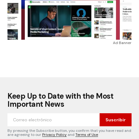
Ad Banner
Keep Up to Date with the Most
Important News
Suscribir
By pressing the Subscribe button, you confirm that you have read and
are agreeing to our
Privacy Policy
and
Terms of Use