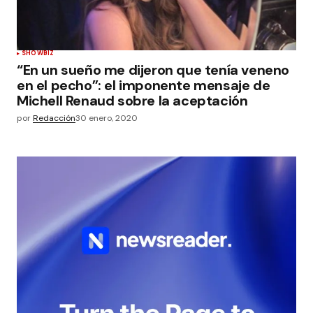
SHOWBIZ
“En un sueño me dijeron que tenía veneno
en el pecho”: el imponente mensaje de
Michell Renaud sobre la aceptación
por
Redacción
30 enero, 2020