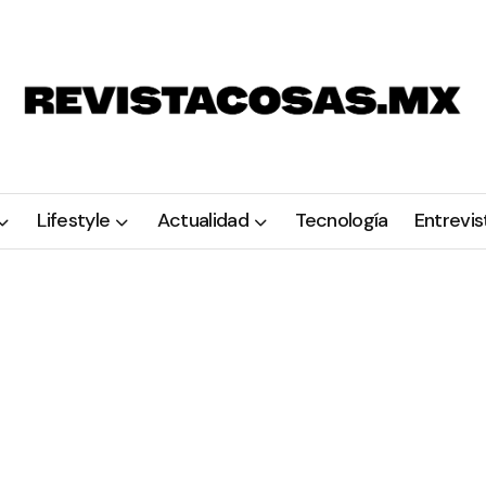
Lifestyle
Actualidad
Tecnología
Entrevis