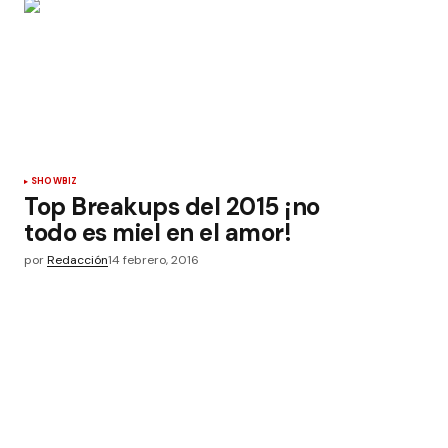
SHOWBIZ
Top Breakups del 2015 ¡no
todo es miel en el amor!
por
Redacción
14 febrero, 2016