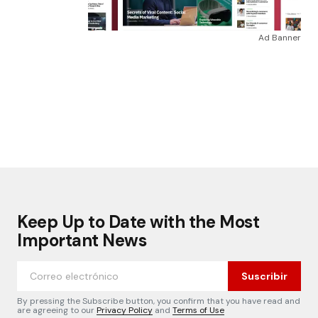
Ad Banner
Keep Up to Date with the Most
Important News
Suscribir
By pressing the Subscribe button, you confirm that you have read and
are agreeing to our
Privacy Policy
and
Terms of Use