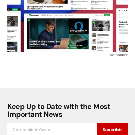
Ad Banner
Keep Up to Date with the Most
Important News
Suscribir