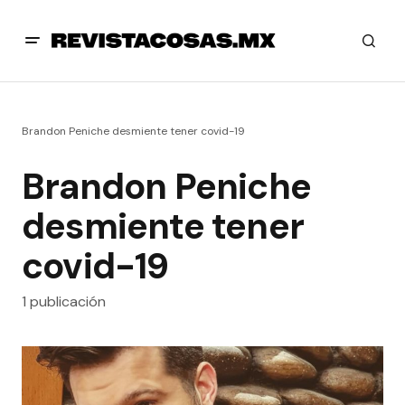
Brandon Peniche desmiente tener covid-19
Brandon Peniche
desmiente tener
covid-19
1 publicación