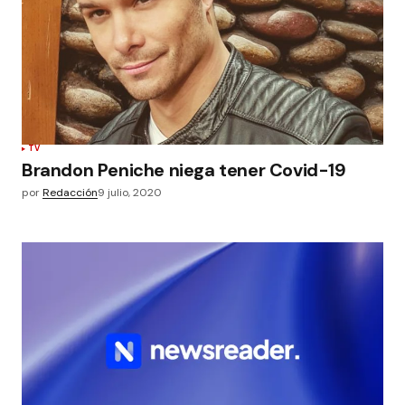
TV
Brandon Peniche niega tener Covid-19
por
Redacción
9 julio, 2020