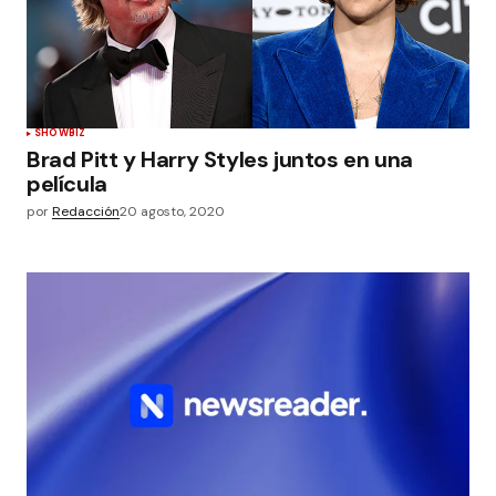
SHOWBIZ
Brad Pitt y Harry Styles juntos en una
película
por
Redacción
20 agosto, 2020