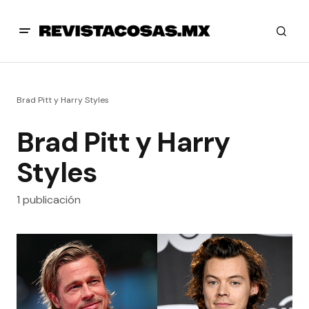
Brad Pitt y Harry Styles
Brad Pitt y Harry
Styles
1 publicación