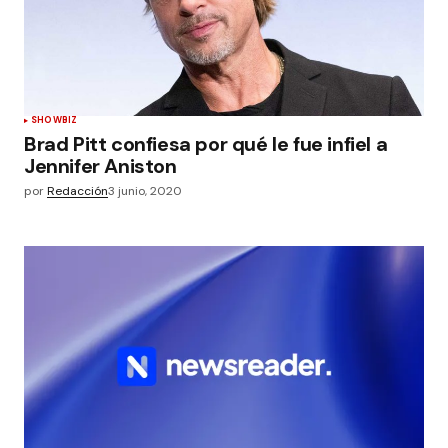
SHOWBIZ
Brad Pitt confiesa por qué le fue infiel a
Jennifer Aniston
por
Redacción
3 junio, 2020