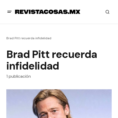
Brad Pitt recuerda infidelidad
Brad Pitt recuerda
infidelidad
1 publicación