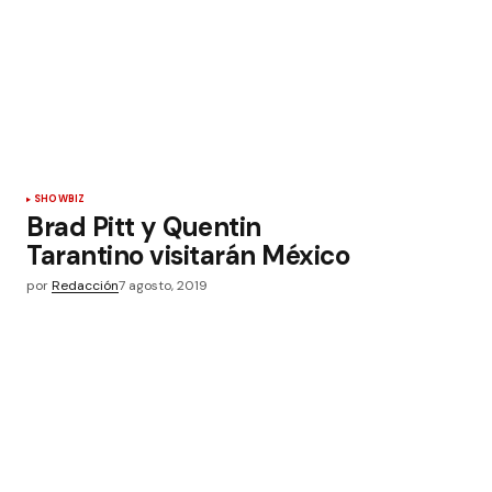
SHOWBIZ
Brad Pitt y Quentin
Tarantino visitarán México
por
Redacción
7 agosto, 2019