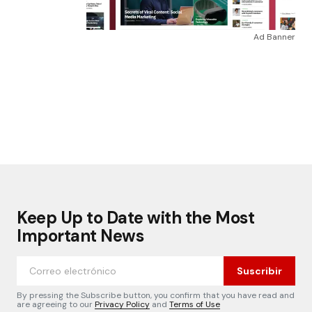
Ad Banner
Keep Up to Date with the Most
Important News
Suscribir
By pressing the Subscribe button, you confirm that you have read and
are agreeing to our
Privacy Policy
and
Terms of Use