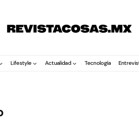
Lifestyle
Actualidad
Tecnología
Entrevis
o