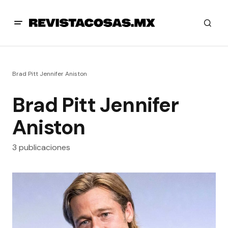
Brad Pitt Jennifer Aniston
Brad Pitt Jennifer
Aniston
3 publicaciones