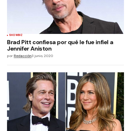
SHOWBIZ
Brad Pitt confiesa por qué le fue infiel a
Jennifer Aniston
por
Redacción
3 junio, 2020