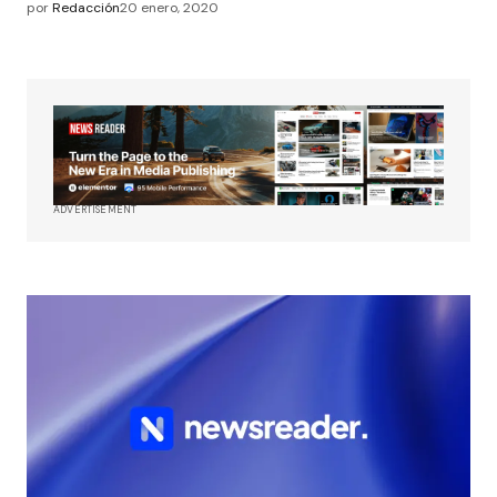
por
Redacción
20 enero, 2020
ADVERTISEMENT