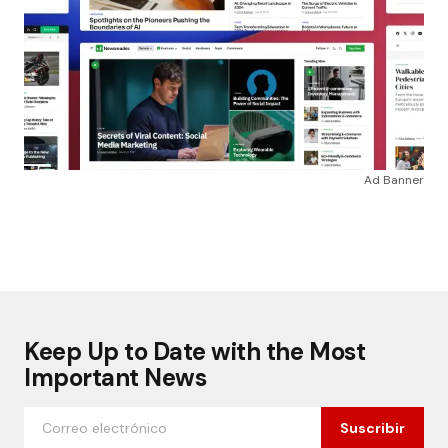
Ad Banner
Keep Up to Date with the Most
Important News
Suscribir