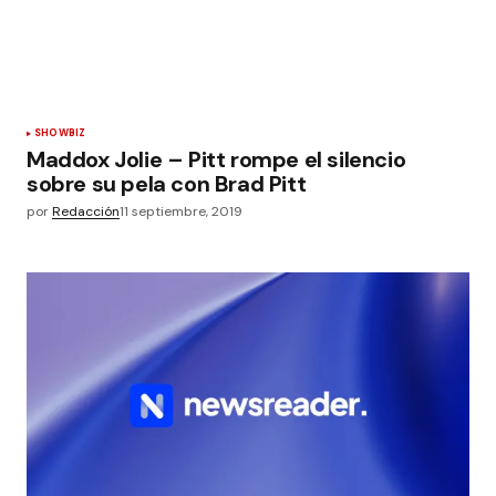
SHOWBIZ
Maddox Jolie – Pitt rompe el silencio
sobre su pela con Brad Pitt
por
Redacción
11 septiembre, 2019