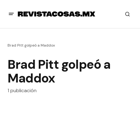
Brad Pitt golpeó a Maddox
Brad Pitt golpeó a
Maddox
1 publicación