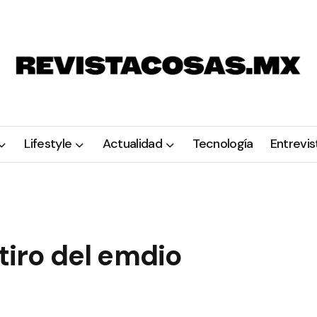
Lifestyle
Actualidad
Tecnología
Entrevis
tiro del emdio