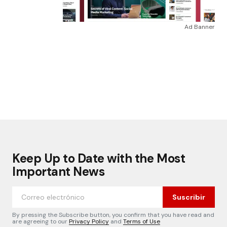
Ad Banner
Keep Up to Date with the Most
Important News
Suscribir
By pressing the Subscribe button, you confirm that you have read and
are agreeing to our
Privacy Policy
and
Terms of Use