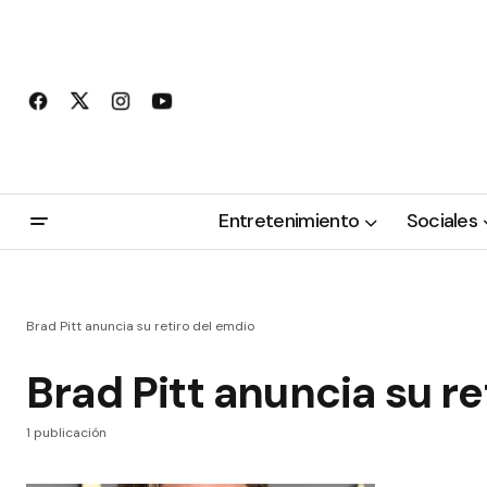
Entretenimiento
Sociales
Brad Pitt anuncia su retiro del emdio
Brad Pitt anuncia su re
1 publicación