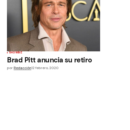
SHOWBIZ
Brad Pitt anuncia su retiro
por
Redacción
12 febrero, 2020