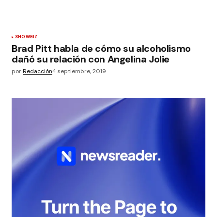
SHOWBIZ
Brad Pitt habla de cómo su alcoholismo
dañó su relación con Angelina Jolie
por
Redacción
4 septiembre, 2019