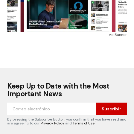
Ad Banner
Keep Up to Date with the Most
Important News
Suscribir
By pressing the Subscribe button, you confirm that you have read and
are agreeing to our
Privacy Policy
and
Terms of Use