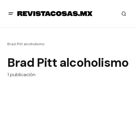
Brad Pitt alcoholismo
Brad Pitt alcoholismo
1 publicación