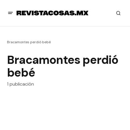
Bracamontes perdió bebé
Bracamontes perdió
bebé
1 publicación