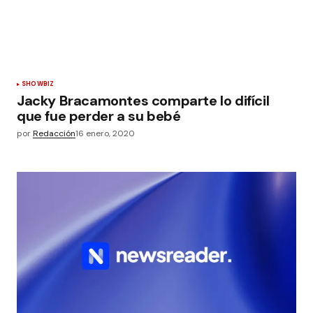
SHOWBIZ
Jacky Bracamontes comparte lo difícil
que fue perder a su bebé
por
Redacción
16 enero, 2020