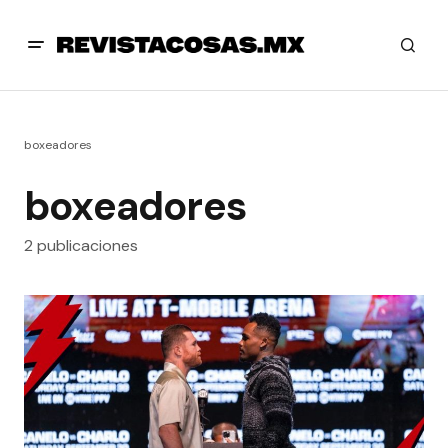
boxeadores
boxeadores
2 publicaciones