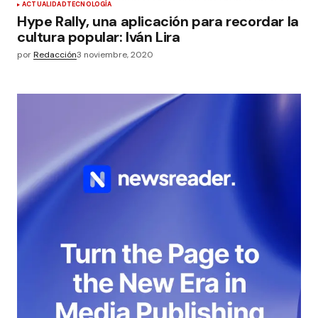
ACTUALIDAD
TECNOLOGÍA
Hype Rally, una aplicación para recordar la
cultura popular: Iván Lira
por
Redacción
3 noviembre, 2020