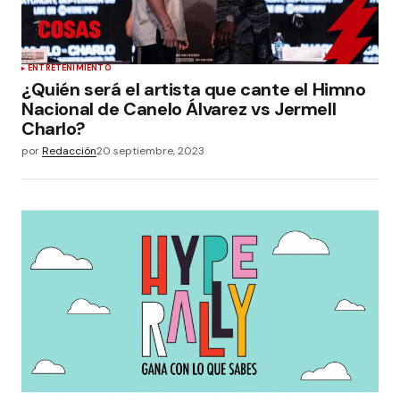
ENTRETENIMIENTO
¿Quién será el artista que cante el Himno
Nacional de Canelo Álvarez vs Jermell
Charlo?
por
Redacción
20 septiembre, 2023