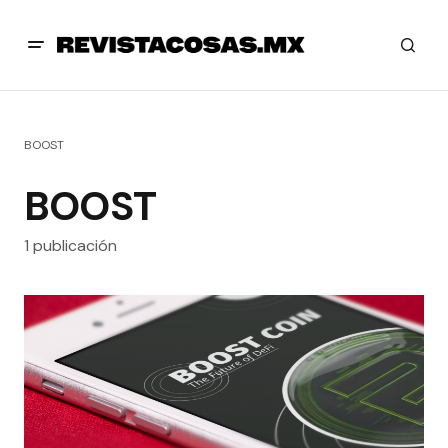
BOOST
BOOST
1 publicación