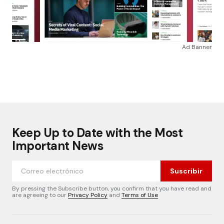
Ad Banner
Keep Up to Date with the Most
Important News
Suscribir
By pressing the Subscribe button, you confirm that you have read and
are agreeing to our
Privacy Policy
and
Terms of Use