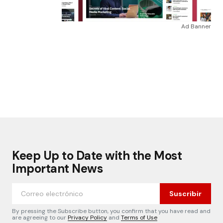
Ad Banner
Keep Up to Date with the Most
Important News
Suscribir
By pressing the Subscribe button, you confirm that you have read and
are agreeing to our
Privacy Policy
and
Terms of Use