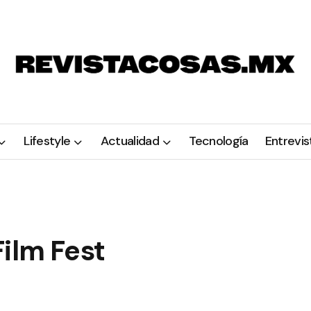
Lifestyle
Actualidad
Tecnología
Entrevis
ilm Fest