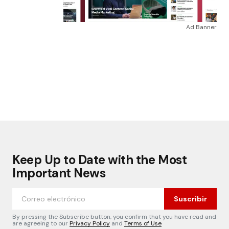
Ad Banner
Keep Up to Date with the Most
Important News
Suscribir
By pressing the Subscribe button, you confirm that you have read and
are agreeing to our
Privacy Policy
and
Terms of Use