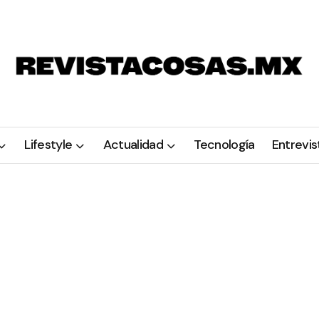
Lifestyle
Actualidad
Tecnología
Entrevis