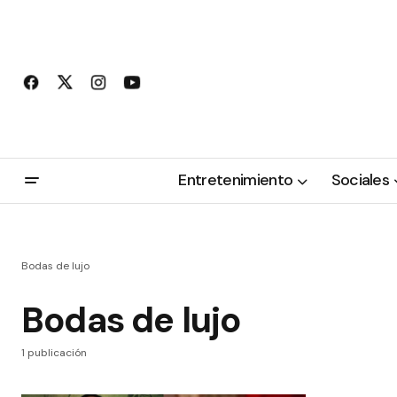
Entretenimiento
Sociales
Bodas de lujo
Bodas de lujo
1 publicación