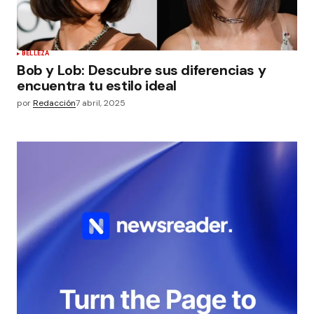
BELLEZA
Bob y Lob: Descubre sus diferencias y
encuentra tu estilo ideal
por
Redacción
7 abril, 2025