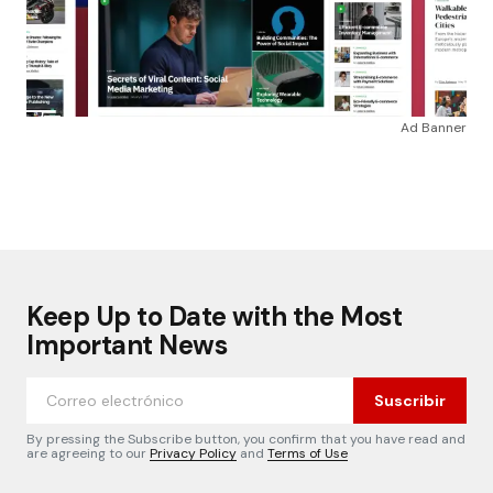
Ad Banner
Keep Up to Date with the Most
Important News
Suscribir
By pressing the Subscribe button, you confirm that you have read and
are agreeing to our
Privacy Policy
and
Terms of Use