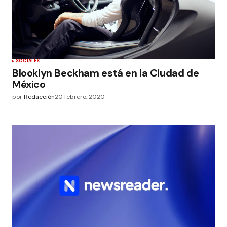
SOCIALES
Blooklyn Beckham está en la Ciudad de
México
por
Redacción
20 febrero, 2020