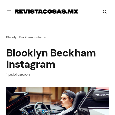
Blooklyn Beckham Instagram
Blooklyn Beckham
Instagram
1 publicación