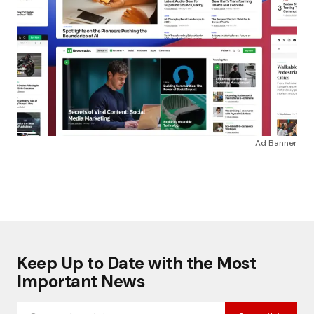
Ad Banner
Keep Up to Date with the Most
Important News