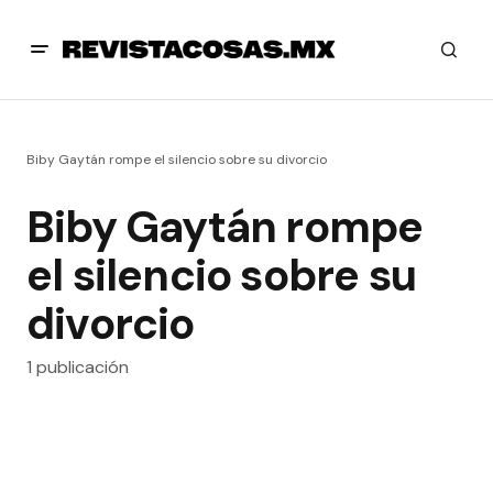
Biby Gaytán rompe el silencio sobre su divorcio
Biby Gaytán rompe
el silencio sobre su
divorcio
1 publicación